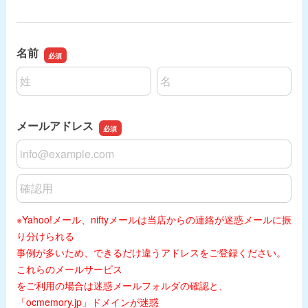
名前
名前の姓
名前の名
メールアドレス
メールアドレス
メールアドレスの確認用
※Yahoo!メール、niftyメールは当店からの連絡が迷惑メールに振
り分けられる
事例が多いため、できるだけ違うアドレスをご登録ください。
これらのメールサービス
をご利用の場合は迷惑メールフォルダの確認と、
「ocmemory.jp」ドメインが迷惑