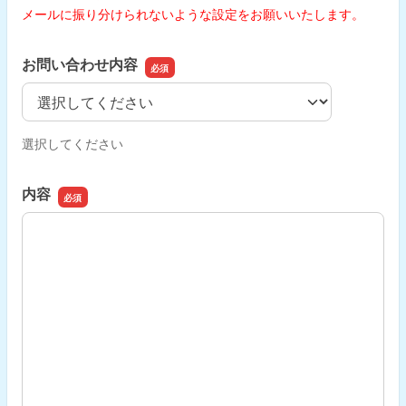
メールに振り分けられないような設定をお願いいたします。
お問い合わせ内容
お問い合わせ内容
選択してください
内容
内容