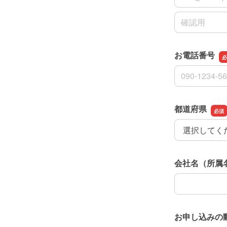
メールアドレ
お電話番号
お電話番号
都道府県
都道府県
会社名（所属
会社名（所属
お申し込みの