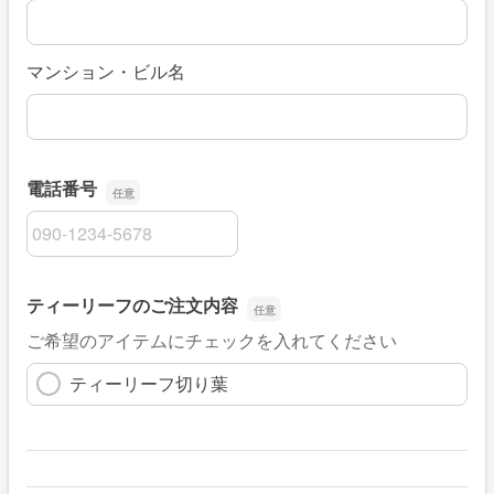
マンション・ビル名
電話番号
電話番号
ティーリーフのご注文内容
ご希望のアイテムにチェックを入れてください
ティーリーフ切り葉