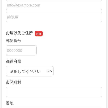
メールアドレス
メールアドレスの確認用
お届け先ご住所
郵便番号
都道府県
市区町村
番地