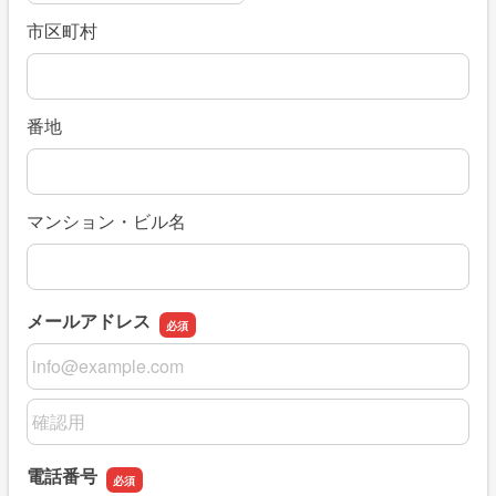
市区町村
番地
マンション・ビル名
メールアドレス
メールアドレス
メールアドレスの確認用
電話番号