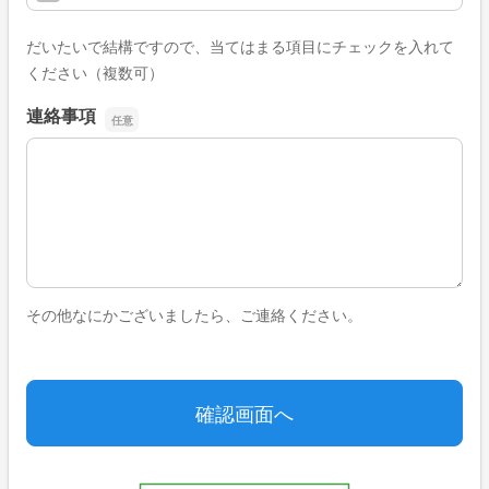
だいたいで結構ですので、当てはまる項目にチェックを入れて
ください（複数可）
連絡事項
連絡事項
その他なにかございましたら、ご連絡ください。