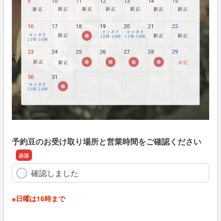
予約豆のお受け取り場所と営業時間をご確認ください
確認しました
※日曜は16時まで