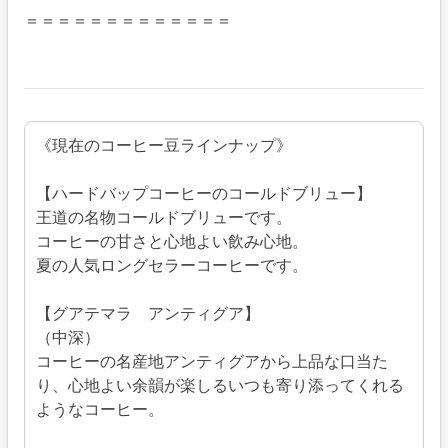
＝＝＝＝＝＝＝＝＝＝＝＝＝
《現在のコーヒー豆ラインナップ》
【ハードバップコーヒーのコールドブリュー】
王道の名物コールドブリューです。
コーヒーの甘さと心地よい飲み心地。
夏の人気ロングセラーコーヒーです。
【グアテマラ アンティグア】
（中深）
コーヒーの名産地アンティグアから上品な口当た
り、心地よい余韻が楽しるいつも寄り添ってくれる
ようなコーヒー。