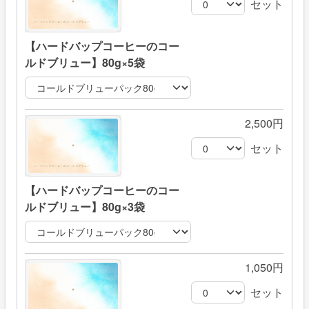
セット
【ハードバップコーヒーのコー
ルドブリュー】80g×5袋
2,500円
セット
【ハードバップコーヒーのコー
ルドブリュー】80g×3袋
1,050円
セット