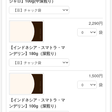
ジャロ】100g(中深煎り）
2,290円
袋
【インドネシア・スマトラ・マ
ンデリン】180g（深煎り）
1,500円
袋
【インドネシア・スマトラ・マ
ンデリン】100g（深煎り）