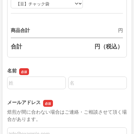
商品合計
円
合計
円（税込）
名前
名前の姓
名前の名
メールアドレス
焙煎が間に合わない場合はご連絡・ご相談させて頂く場
合があります。
メールアドレス