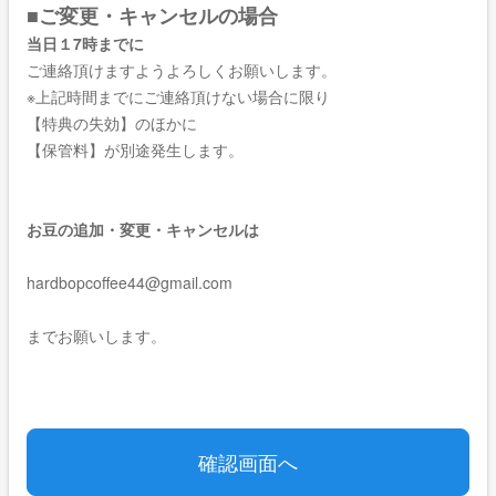
■ご変更・キャンセルの場合
当日１7時までに
ご連絡頂けますようよろしくお願いします。
※上記時間までにご連絡頂けない場合に限り
【特典の失効】のほかに
【保管料】が別途発生します。
お豆の追加・変更・キャンセルは
hardbopcoffee44@gmail.com
までお願いします。