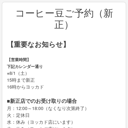
コーヒー豆ご予約（新
正）
【重要なお知らせ】
【営業時間】
下記カレンダー通り
※8/1（土）
15時まで新正
16時からヨッカド
■新正店でのお受け取りの場合
月：12:00～18:00（なくなり次第終了）
火：定休日
水：休み（ヨッカド店にいます）