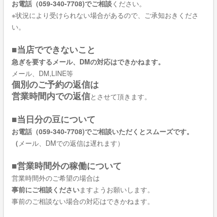
お電話（059-340-7708)でご相談
ください。
※状況により受けられない場合があるので、ご承知おきくださ
い。
■当店でできないこと
急ぎを要するメール、DMの対応はできかねます。
メール、DM,LINE等
個別のご予約の返信は
営業時間内での返信
とさせて頂きます。
■当日分の豆について
お電話（059-340-7708)でご相談いただくとスムーズです。
（
メール、DMでの返信は遅れます）
■営業時間外の稼働について
営業時間外のご希望の場合は
事前にご相談ください
ますようお願いします。
事前のご相談ない場合の対応はできかねます。