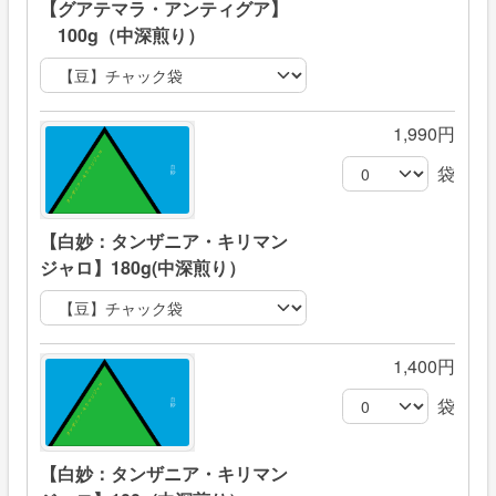
【グアテマラ・アンティグア】
100g（中深煎り）
1,990円
袋
【白妙：タンザニア・キリマン
ジャロ】180g(中深煎り）
1,400円
袋
【白妙：タンザニア・キリマン