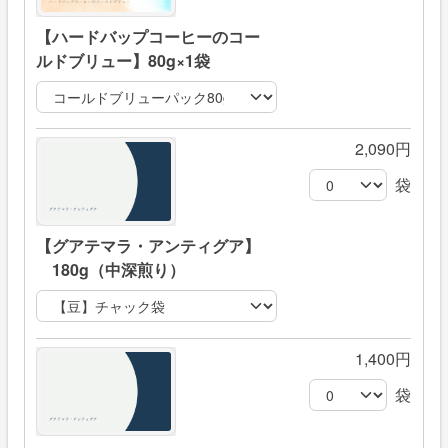
【ハードバップコーヒーのコー
ルドブリュー】80g×1袋
2,090円
袋
【グアテマラ・アンティグア】
180g（中深煎り）
1,400円
袋