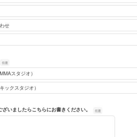
わせ
MMAスタジオ）
キックスタジオ）
ございましたらこちらにお書きください。
ございましたらこちらにお書きください。