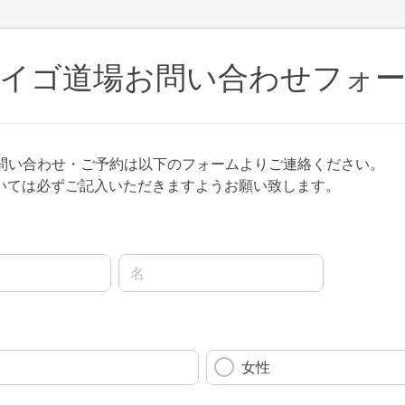
イゴ道場お問い合わせフォ
お問い合わせ・ご予約は以下のフォームよりご連絡ください。
いては必ずご記入いただきますようお願い致します。
名前の名
女性