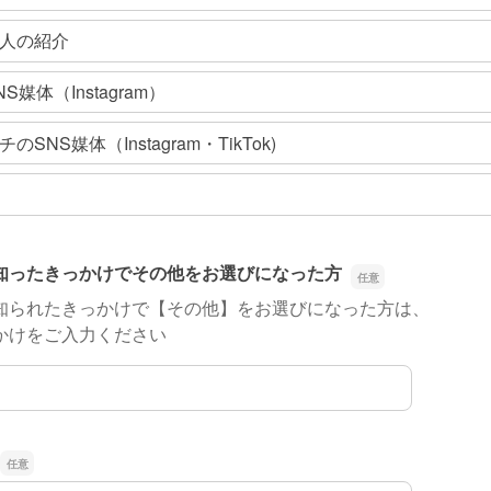
人の紹介
S媒体（Instagram）
のSNS媒体（Instagram・TikTok)
知ったきっかけでその他をお選びになった方
知られたきっかけで【その他】をお選びになった方は、
かけをご入力ください
知ったきっかけでその他をお選びになった方