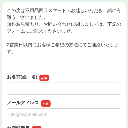
この度は不用品回収スマートへお越しいただき、誠に有
難うございました。
無料お見積もり、お問い合わせに関しましては、下記の
フォームにご記入くださいませ。
2営業日以内にお客様ご希望の方法にてご連絡いたしま
す。
お名前(姓・名)
お名前(姓・名)
メールアドレス
メールアドレス