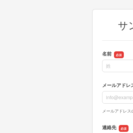
サ
名前
名前の姓
メールアドレ
メールアドレ
メールアドレス
連絡先