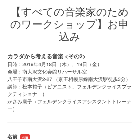
【すべての音楽家のため
のワークショップ】お申
込み
カラダから考える音楽 <その2>
日時：2019年4月18日（木）、19日（金）
会場：南大沢文化会館リハーサル室
八王子市南大沢2-27 （京王相模原線南大沢駅徒歩3分）
講師：松本裕子（ピアニスト、フェルデンクライスプラ
クティショナー）
かさみ康子（フェルデンクライスアシスタントトレーナ
ー）
名前