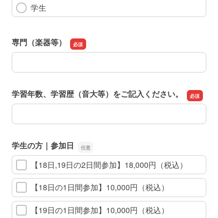
学生
専門（楽器等）
専門（楽器等）
学習年数、学習歴（音大等）をご記入ください。
学習年数、学習歴（音大等）をご記入ください。
学生の方｜参加日
【18日,19日の2日間参加】18,000円（税込）
【18日の1日間参加】10,000円（税込）
【19日の1日間参加】10,000円（税込）