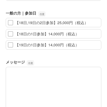
一般の方｜参加日
【18日,19日の2日参加】25,000円（税込）
【18日の1日参加】14,000円（税込）
【19日の1日参加】14,000円（税込）
メッセージ
メッセージ