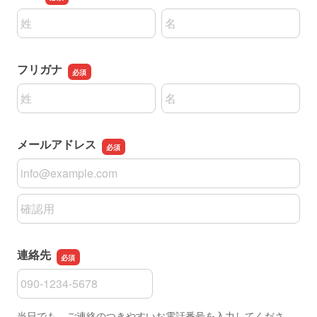
名前の姓
名前の名
フリガナ
名前の姓
名前の名
メールアドレス
メールアドレス
メールアドレスの確認用
連絡先
連絡先
当日でも、ご連絡のつきやすいお電話番号を入力してくださ