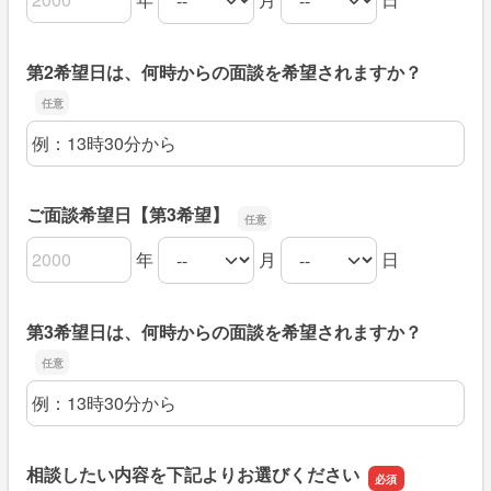
ご面談希望日【第2希望】の年
ご面談希望日【第2希望】の月
ご面談希望日【第2希望】の日
第2希望日は、何時からの面談を希望されますか？
第2希望日は、何時からの面談を希望されますか？
ご面談希望日【第3希望】
年
月
日
ご面談希望日【第3希望】の年
ご面談希望日【第3希望】の月
ご面談希望日【第3希望】の日
第3希望日は、何時からの面談を希望されますか？
第3希望日は、何時からの面談を希望されますか？
相談したい内容を下記よりお選びください