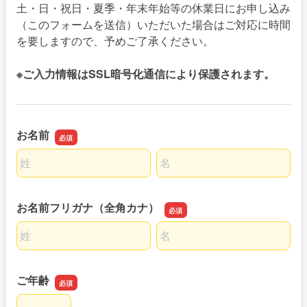
土・日・祝日・夏季・年末年始等の休業日にお申し込み
（このフォームを送信）いただいた場合はご対応に時間
を要しますので、予めご了承ください。
※ご入力情報はSSL暗号化通信により保護されます。
お名前
名前の姓
名前の名
お名前フリガナ（全角カナ）
名前の姓
名前の名
ご年齢
ご年齢