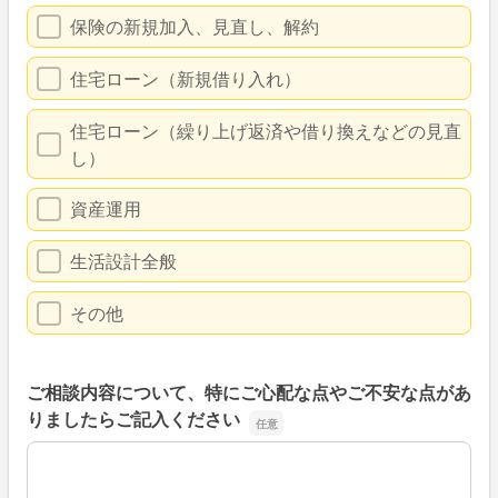
保険の新規加入、見直し、解約
住宅ローン（新規借り入れ）
住宅ローン（繰り上げ返済や借り換えなどの見直
し）
資産運用
生活設計全般
その他
ご相談内容について、特にご心配な点やご不安な点があ
りましたらご記入ください
ご相談内容について、特にご心配な点やご不安な点があり