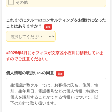
その他
これまでにクルーのコンサルティングをお受けになった
ことはありますか？
これまでにクルーのコンサルティングをお受けになったこ
※2025年4月にオフィスが文京区小石川に移転していま
すのでご注意ください。
個人情報の取扱いへの同意
生活設計塾クルーでは、お客様の氏名、住所、性
別、生年月日、電話番号などの個人情報（特定の
個人を識別することができる情報）について、以
下の方針で取り扱います。