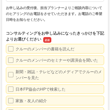
お申し込みの受付後、担当プランナーよりご相談内容について
のヒアリングのお電話をさせていただきます。お電話のご希望
日時をお知らせください。
コンサルティングをお申し込みになったきっかけを下記
よりお選びください
クルーのメンバーの書籍を読んだ
クルーのメンバーのセミナーや講演会を聞いた
新聞・雑誌・テレビなどのメディアでクルーのメ
ンバーを見た
日本FP協会のHPで検索した
家族・友人の紹介