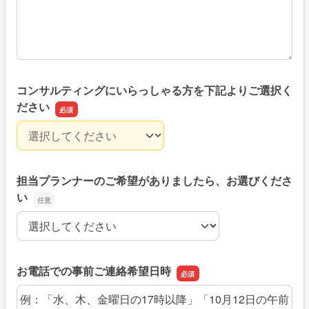
コンサルティングにいらっしゃる方を下記よりご選択く
ださい
コンサルティングにいらっしゃる方を下記よりご選択くだ
担当プランナーのご希望がありましたら、お選びくださ
い
担当プランナーのご希望がありましたら、お選びください
お電話での事前ご連絡希望日時
お電話での事前ご連絡希望日時