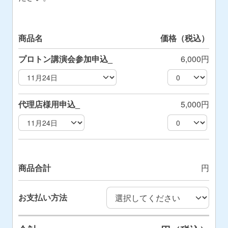
商品名
価格（税込）
プロトン講演会参加申込_
6,000円
代理店様用申込_
5,000円
商品合計
円
お支払い方法