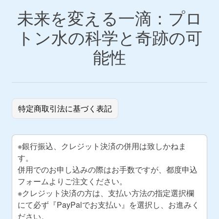
未来を変える一滴：プロ
トン水の科学と奇跡の可
能性
特定商取引法に基づく表記
※銀行振込、クレジット決済の併用は致しかねま
す。
併用でのお申し込みの際はお手数ですが、都度申込
フォームよりご注文ください。
※クレジット決済の方は、支払い方法の指定選択欄
にて必ず『PayPalでお支払い』を選択し、お進みく
ださい。