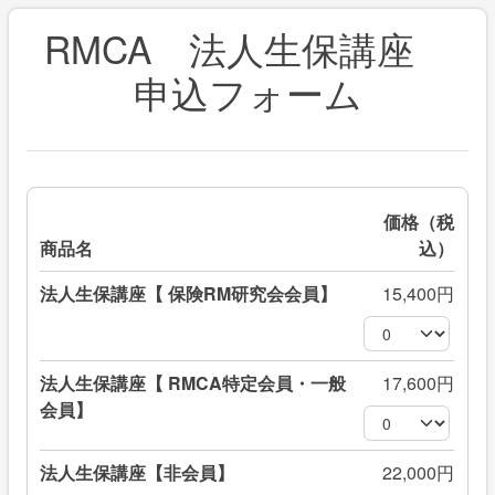
RMCA 法人生保講座
申込フォーム
価格（税
商品名
込）
法人生保講座【 保険RM研究会会員】
15,400円
法人生保講座【 RMCA特定会員・一般
17,600円
会員】
法人生保講座【非会員】
22,000円