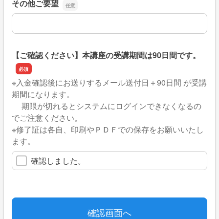
その他ご要望
その他ご要望
【ご確認ください】本講座の受講期間は90日間です。
※入金確認後にお送りするメール送付日＋90日間 が受講
期間になります。
期限が切れるとシステムにログインできなくなるの
でご注意ください。
※修了証は各自、印刷やＰＤＦでの保存をお願いいたし
ます。
確認しました。