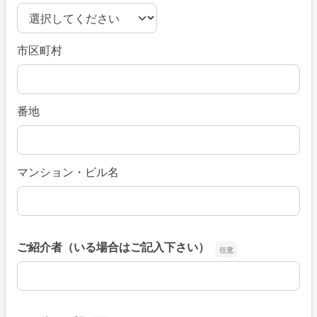
市区町村
番地
マンション・ビル名
ご紹介者（いる場合はご記入下さい）
ご紹介者（いる場合はご記入下さい）