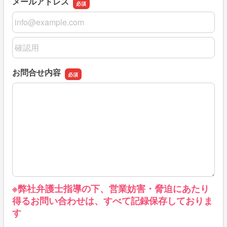
メールアドレス
メールアドレス
メールアドレスの確認用
お問合せ内容
お問合せ内容
※弊社弁護士指導の下、営業妨害・脅迫にあたり
得るお問い合わせは、すべて記録保存しておりま
す