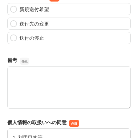
新規送付希望
送付先の変更
送付の停止
備考
備考
個人情報の取扱いへの同意
1. 利用目的等