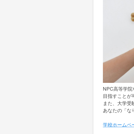
NPC高等学
目指すことが
また、大学受
あなたの「な
学校ホームペ