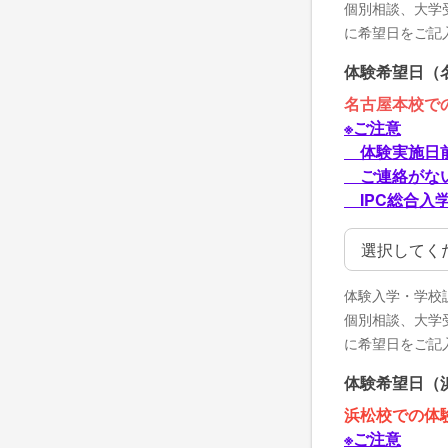
個別相談、大学
に希望日をご記
体験希望日（
名古屋本校で
※ご注意
体験実施日前
ご連絡がない
IPC総合入学セ
体験希望日（
体験入学・学校
個別相談、大学
に希望日をご記
体験希望日（
浜松校での体
※ご注意