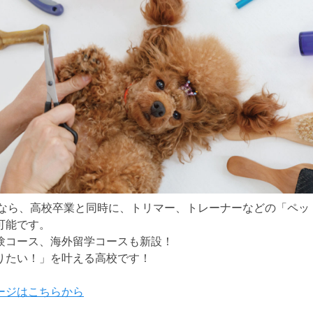
院なら、高校卒業と同時に、トリマー、トレーナーなどの「ペッ
可能です。
験コース、海外留学コースも新設！
りたい！」を叶える高校です！
ージはこちらから