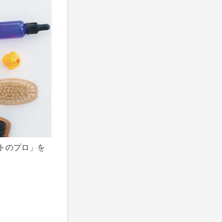
トのプロ」を