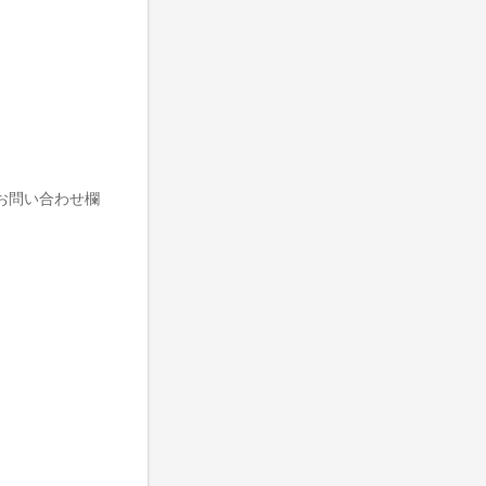
お問い合わせ欄