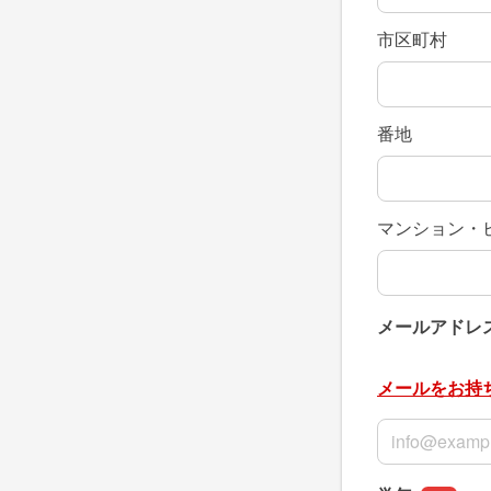
市区町村
番地
マンション・
メールアドレ
メールをお持
メールアドレ