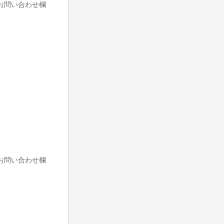
お問い合わせ欄
お問い合わせ欄