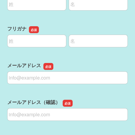
名前の姓
名前の名
フリガナ
名前の姓
名前の名
メールアドレス
メールアドレス
メールアドレス（確認）
メールアドレス（確認）