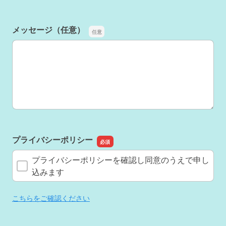
メッセージ（任意）
メッセージ（任意）
プライバシーポリシー
プライバシーポリシーを確認し同意のうえで申し
込みます
こちらをご確認ください