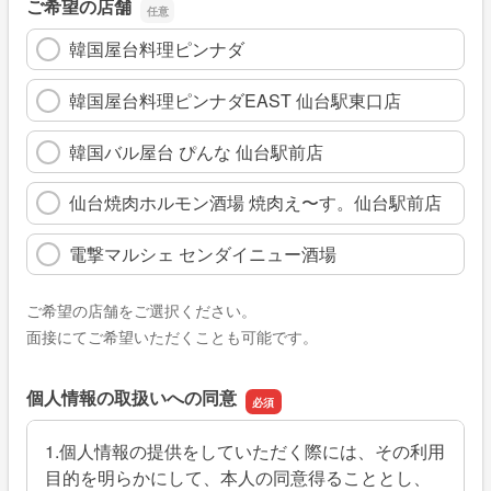
ご希望の店舗
韓国屋台料理ピンナダ
韓国屋台料理ピンナダEAST 仙台駅東口店
韓国バル屋台 ぴんな 仙台駅前店
仙台焼肉ホルモン酒場 焼肉え〜す。仙台駅前店
電撃マルシェ センダイニュー酒場
ご希望の店舗をご選択ください。
面接にてご希望いただくことも可能です。
個人情報の取扱いへの同意
1.個人情報の提供をしていただく際には、その利用
目的を明らかにして、本人の同意得ることとし、