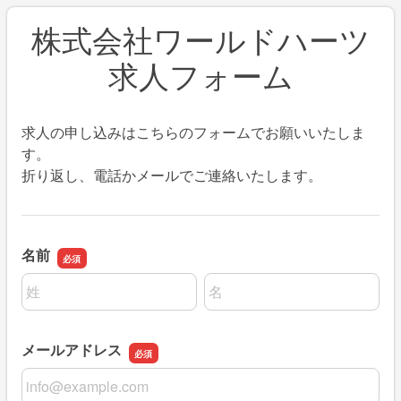
株式会社ワールドハーツ
求人フォーム
求人の申し込みはこちらのフォームでお願いいたしま
す。
折り返し、電話かメールでご連絡いたします。
名前
名前の姓
名前の名
メールアドレス
メールアドレス