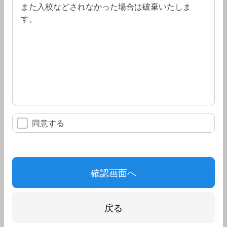
また入校などされなかった場合は破棄いたしま
す。
同意する