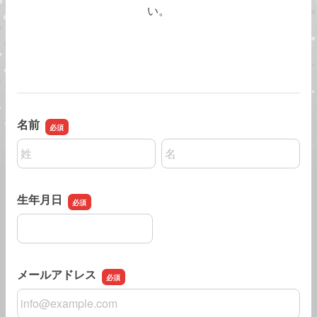
い。
名前
名前の姓
名前の名
生年月日
生年月日
メールアドレス
メールアドレス