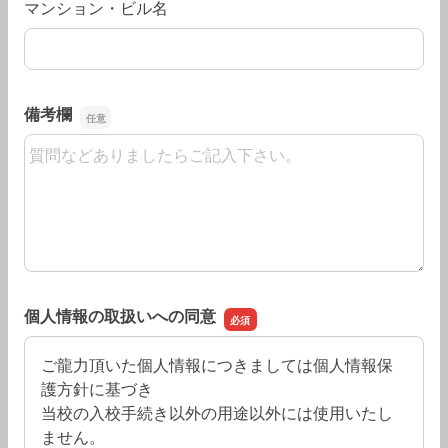
マンション・ビル名
備考欄
備考欄
個人情報の取扱いへの同意
ご龍力頂いた個人情報につきましては個人情報保
護方針に基づき
当校の入校手続き以外の用途以外には使用いたし
ません。