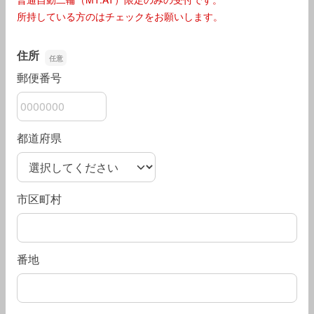
所持している方のはチェックをお願いします。
住所
郵便番号
都道府県
市区町村
番地