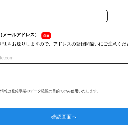
（メールアドレス）
URLをお送りしますので、アドレスの登録間違いにご注意くだ
（メールアドレス）
（メールアドレス）の確認用
た情報は登録事業のデータ確認の目的でのみ使用いたします。