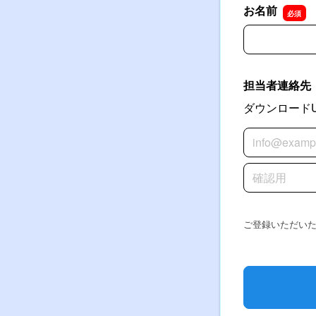
お名前
お名前
担当者連絡先
ダウンロード
担当者連絡先
担当者連絡先
ご登録いただい