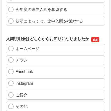
今年度の途中入園を希望する
状況によっては、途中入園を検討する
入園説明会はどちらからお知りになりましたか
ホームページ
チラシ
Facebook
Instagram
ご紹介
その他