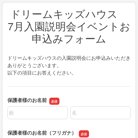
ドリームキッズハウス
7月入園説明会イベントお
申込みフォーム
ドリームキッズハウスの入園説明会にお申込みいただき
ありがとうございます。
以下の項目にお答えください。
保護者様のお名前
名前の姓
名前の名
保護者様のお名前（フリガナ）