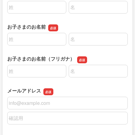
名前の姓
名前の名
お子さまのお名前
名前の姓
名前の名
お子さまのお名前（フリガナ）
名前の姓
名前の名
メールアドレス
メールアドレス
メールアドレスの確認用