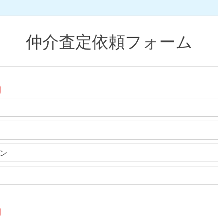
仲介査定依頼フォーム
ン