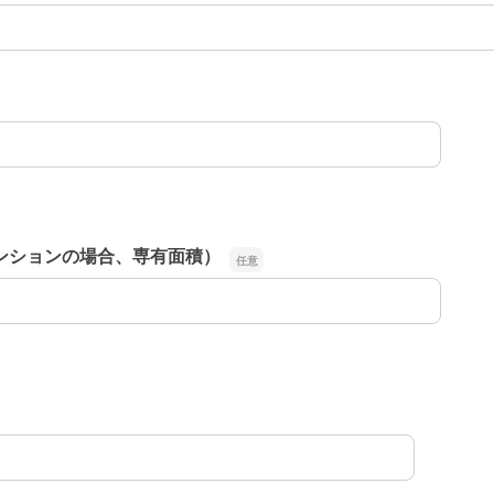
ンションの場合、専有面積）
マンションの場合、専有面積）