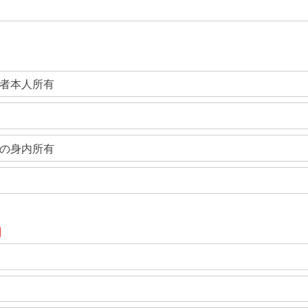
者本人所有
の身内所有