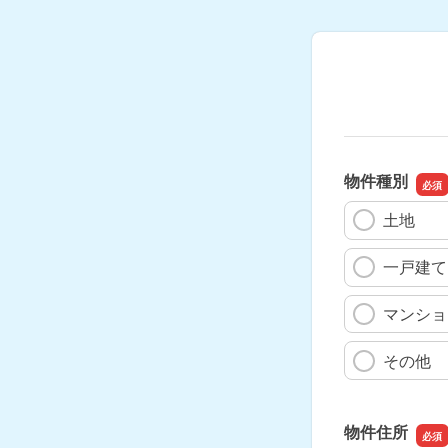
物件種別
土地
一戸建て
マンショ
その他
物件住所