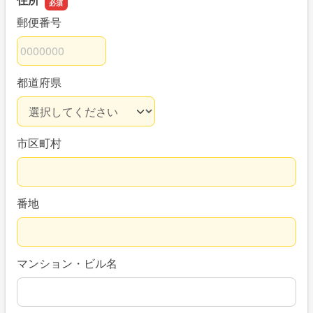
郵便番号
都道府県
市区町村
番地
マンション・ビル名