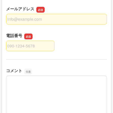
メールアドレス
メールアドレス
電話番号
電話番号
コメント
コメント