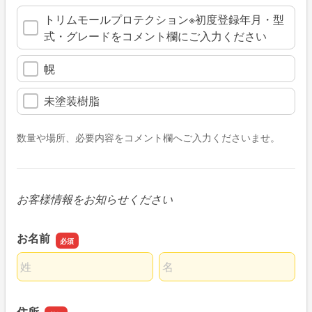
トリムモールプロテクション※初度登録年月・型
式・グレードをコメント欄にご入力ください
幌
未塗装樹脂
数量や場所、必要内容をコメント欄へご入力くださいませ。
お客様情報をお知らせください
お名前
名前の姓
名前の名
住所