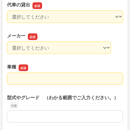
代車の貸出
代車の貸出
メーカー
メーカー
車種
車種
型式やグレード （わかる範囲でご入力ください。）
型式やグレード （わかる範囲でご入力ください。）