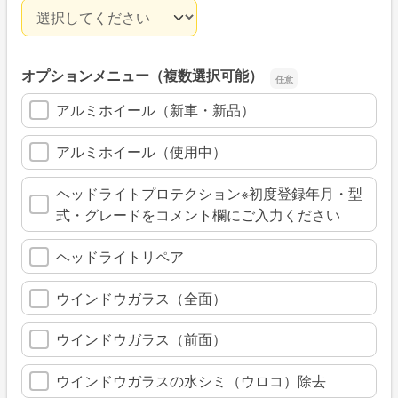
ご自宅の駐車環境
オプションメニュー（複数選択可能）
アルミホイール（新車・新品）
アルミホイール（使用中）
ヘッドライトプロテクション※初度登録年月・型
式・グレードをコメント欄にご入力ください
ヘッドライトリペア
ウインドウガラス（全面）
ウインドウガラス（前面）
ウインドウガラスの水シミ（ウロコ）除去