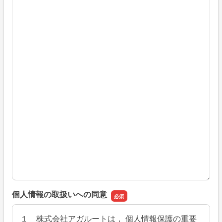
個人情報の取扱いへの同意
１ 株式会社アガルートは， 個人情報保護の重要