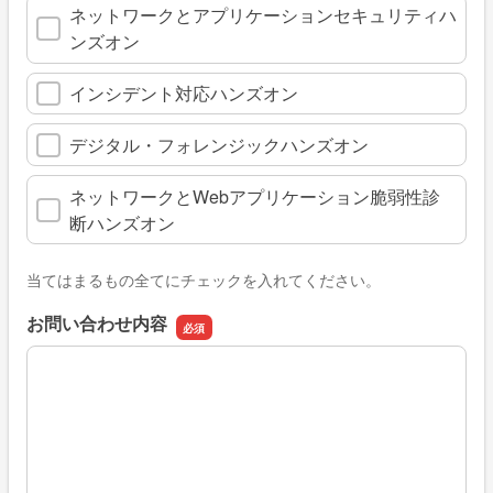
ネットワークとアプリケーションセキュリティハ
ンズオン
インシデント対応ハンズオン
デジタル・フォレンジックハンズオン
ネットワークとWebアプリケーション脆弱性診
断ハンズオン
当てはまるもの全てにチェックを入れてください。
お問い合わせ内容
お問い合わせ内容