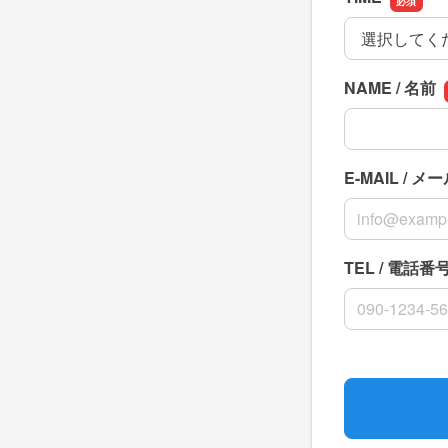
TIME
NAME / 名前
NAME / 名前
E-MAIL / 
E-MAIL / 
TEL / 電話番
TEL / 電話番