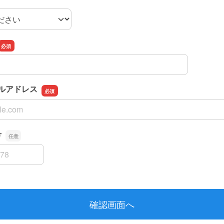
メールアドレス
メールアドレス
号
号