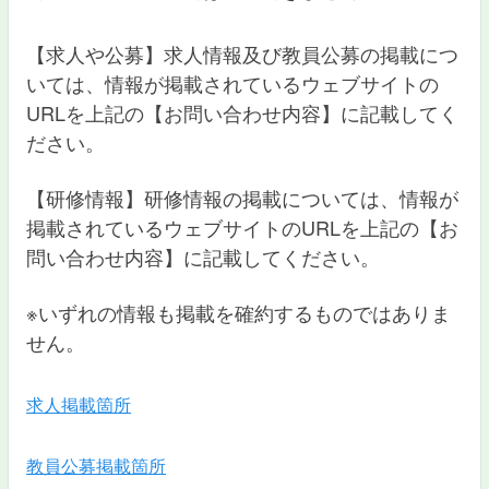
【求人や公募】求人情報及び教員公募の掲載につ
いては、情報が掲載されているウェブサイトの
URLを上記の【お問い合わせ内容】に記載してく
ださい。
【研修情報】研修情報の
掲載については、情報が
掲載されているウェブサイトのURLを上記の【お
問い合わせ内容】に記載してください。
※いずれの情報も掲載を確約するものではありま
せん。
求人掲載箇所
教員公募掲載箇所