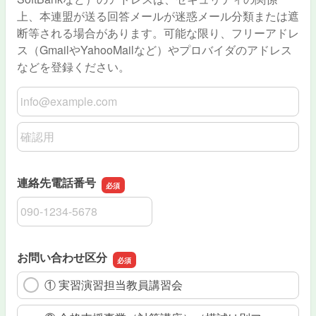
上、本連盟が送る回答メールが迷惑メール分類または遮
断等される場合があります。可能な限り、フリーアドレ
ス（GmailやYahooMailなど）やプロバイダのアドレス
などを登録ください。
メールアドレス
メールアドレスの確認用
連絡先電話番号
連絡先電話番号
お問い合わせ区分
① 実習演習担当教員講習会