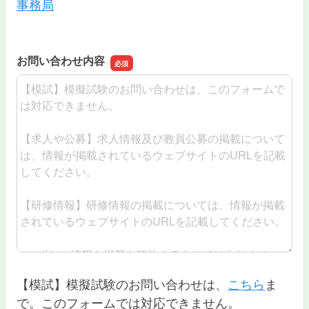
事務局
お問い合わせ内容
お問い合わせ内容
【模試】模擬試験のお問い合わせは、
こちら
ま
で。このフォームでは対応できません。