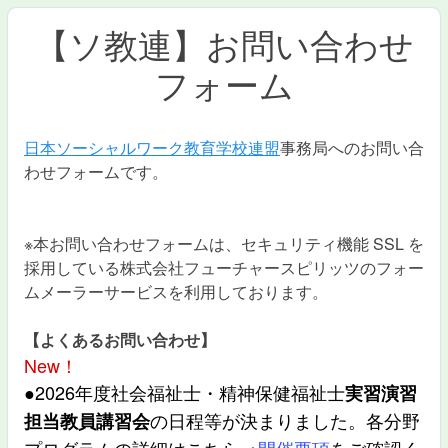
【ソ教連】お問い合わせ
フォーム
日本ソーシャルワーク教育学校連盟
事務局へのお問い合
わせフォームです。
※本お問い合わせフォームは、セキュリティ機能 SSL を
採用している株式会社フューチャースピリッツのフォー
ムメーラーサービスを利用しております。
【よくあるお問い合わせ】
New！
●2026年度社会福祉士・精神保健福祉士
実習演習
の日程等が決まりました。各分野
担当教員講習会