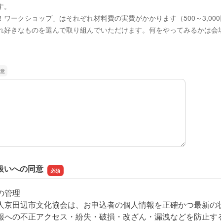
す。
ワークショップ」はそれぞれ材料費の実費がかかります（500～3,00
れ好きなものを選んで取り組んでいただけます。何をやってみるかは会
扱いへの同意
の管理
人京田辺市文化協会は、お申込者の個人情報を正確かつ最新の
報への不正アクセス・紛失・破損・改ざん・漏洩などを防止す