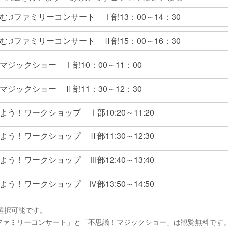
む♫ファミリーコンサート Ⅰ部13：00～14：30
む♫ファミリーコンサート Ⅱ部15：00～16：30
マジックショー Ⅰ部10：00～11：00
マジックショー Ⅱ部11：30～12：30
よう！ワークショップ Ⅰ部10:20～11:20
よう！ワークショップ Ⅱ部11:30～12:30
よう！ワークショップ Ⅲ部12:40～13:40
よう！ワークショップ Ⅳ部13:50～14:50
選択可能です。
ファミリーコンサート」と「不思議！マジックショー」は観覧無料です