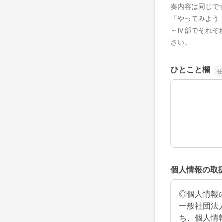
奏内容は同じで
「やってみよう！
～Ⅳ部でそれぞ
さい。
ひとこと欄
ひとこと欄
個人情報の取
◎個人情報
一般社団法
ち、個人情