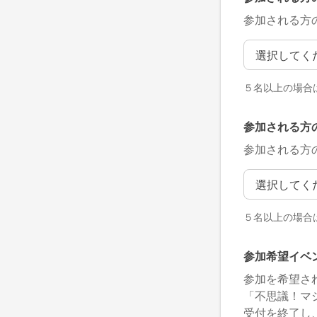
参加される方
参加される方
５名以上の場合
参加される方
参加される方
参加される方
５名以上の場合
参加希望イベ
参加を希望さ
「不思議！マジ
受付を終了し