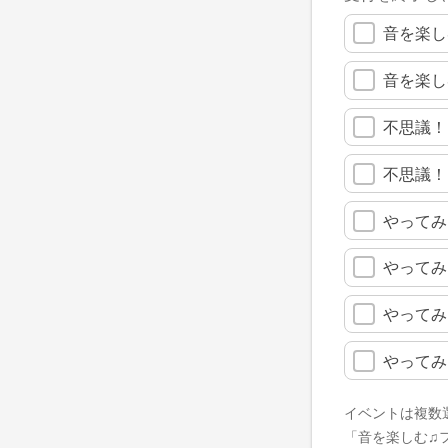
音を楽し
音を楽し
不思議！
不思議！
やってみ
やってみ
やってみ
やってみ
イベントは複数
「音を楽しむ♫