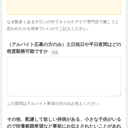
なぜ数多くあるサロンの中でネイルケアケア専門店で働こうと
思われたかを簡単でいいのでご記入ください。
（アルバイト応募の方のみ）土日祝日や平日夜間はどの
程度勤務可能ですか
（アルバイト応募の方のみ）土日祝日や平日夜間はどの程
この質問はアルバイト希望の方のみお答えください。
その他、配慮して欲しい持病がある、小さな子供がいる
ので扶養範囲希望など事前にお伝えされたいことがあれ