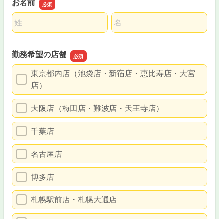
お名前
名前の姓
名前の名
勤務希望の店舗
東京都内店（池袋店・新宿店・恵比寿店・大宮
店）
大阪店（梅田店・難波店・天王寺店）
千葉店
名古屋店
博多店
札幌駅前店・札幌大通店