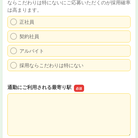
ならこだわりは特にないにご応募いただくのが採用確率
は高まります。
正社員
契約社員
アルバイト
採用ならこだわりは特にない
通勤にご利用される最寄り駅
通勤にご利用される最寄り駅