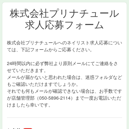
株式会社プリナチュール
求人応募フォーム
株式会社プリナチュールへのネイリスト求人応募につい
ては、下記フォームからご応募ください。
24時間以内に必ず弊社より原則メールにてご連絡をさ
せていただきます。
メールが届かないと思われた場合は、迷惑フォルダなど
もご確認いただけますでしょうか。
それでも何もメールが確認できない場合は、お手数です
が店舗管理部（050-5896-2114）まで一度お電話いただ
けましたら幸いです。