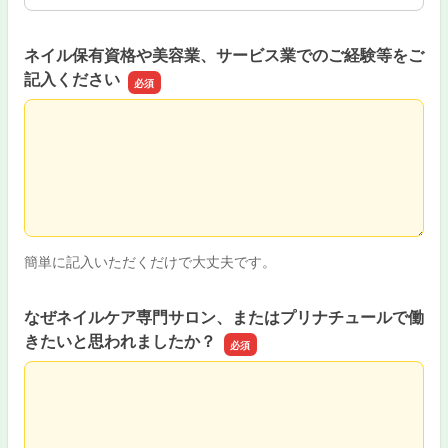
ネイル保有資格や美容業、サービス業でのご経験等をご
記入ください
ネイル保有資格や美容業、サービス業でのご経験等をご記
簡単に記入いただくだけで大丈夫です。
なぜネイルケア専門サロン、またはプリナチュールで働
きたいと思われましたか？
なぜネイルケア専門サロン、またはプリナチュールで働き