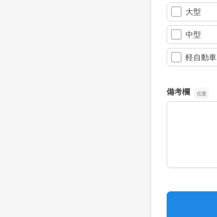
大型
中型
軽自動車
備考欄
備考欄