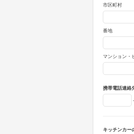
市区町村
番地
マンション・
携帯電話連絡
携帯電話連絡
携帯電話連絡
携帯電話連絡
キッチンカー