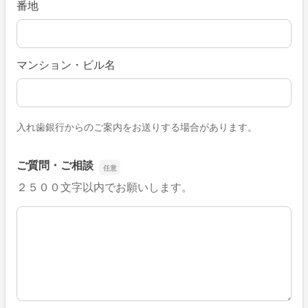
番地
マンション・ビル名
入れ歯銀行からのご案内をお送りする場合があります。
ご質問・ご相談
２５００文字以内でお願いします。
ご質問・ご相談