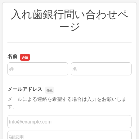
入れ歯銀行問い合わせペ
ージ
名前
名前の姓
名前の名
メールアドレス
メールによる連絡を希望する場合は入力をお願いしま
す。
メールアドレス
メールアドレスの確認用