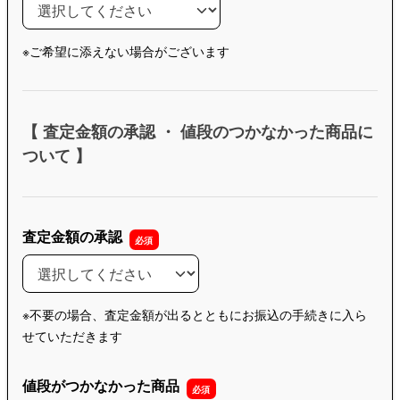
< 集荷希望時間 >
※ご希望に添えない場合がございます
【 査定金額の承認 ・ 値段のつかなかった商品に
ついて 】
査定金額の承認
査定金額の承認
※不要の場合、査定金額が出るとともにお振込の手続きに入ら
せていただきます
値段がつかなかった商品