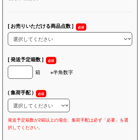
[ お売りいただける商品点数 ]
[ お売りいただける商品点数 ]
[ 発送予定箱数 ]
[ 発送予定箱数 ]
箱 ※半角数字
( 集荷手配 )
( 集荷手配 )
発送予定箱数が2箱以上の場合、集荷手配は必ず「必要」を選
択してください。