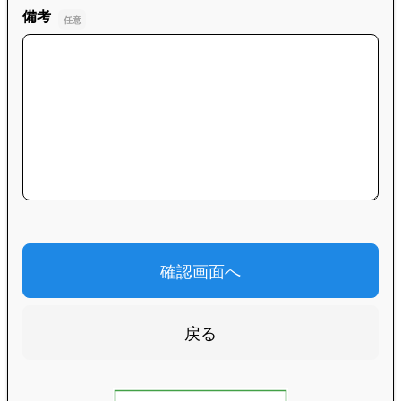
備考
備考