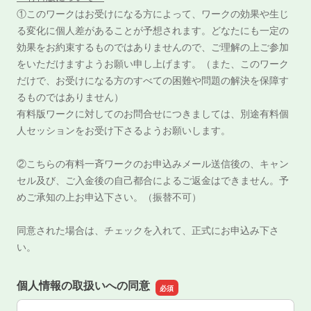
①このワークはお受けになる方によって、ワークの効果や生じ
る変化に個人差があることが予想されます。どなたにも一定の
効果をお約束するものではありませんので、ご理解の上ご参加
をいただけますようお願い申し上げます。（また、このワーク
だけで、お受けになる方のすべての困難や問題の解決を保障す
るものではありません）
有料版ワークに対してのお問合せにつきましては、別途有料個
人セッションをお受け下さるようお願いします。
②こちらの有料一斉ワークのお申込みメール送信後の、キャン
セル及び、ご入金後の自己都合によるご返金はできません。予
めご承知の上お申込下さい。（振替不可）
同意された場合は、チェックを入れて、正式にお申込み下さ
い。
個人情報の取扱いへの同意