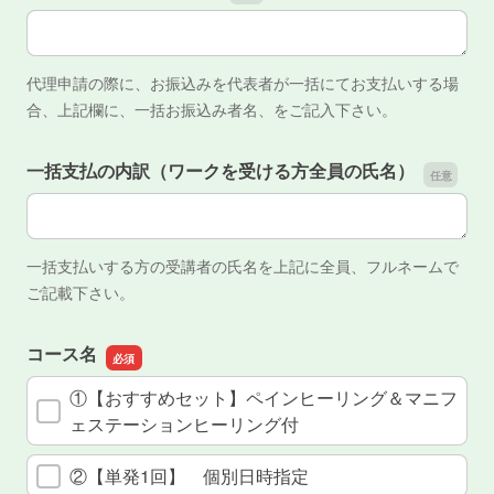
代理申請のお振込み者名
代理申請の際に、お振込みを代表者が一括にてお支払いする場
合、上記欄に、一括お振込み者名、をご記入下さい。
一括支払の内訳（ワークを受ける方全員の氏名）
一括支払の内訳（ワークを受ける方全員の氏名）
一括支払いする方の受講者の氏名を上記に全員、フルネームで
ご記載下さい。
コース名
①【おすすめセット】ペインヒーリング＆マニフ
ェステーションヒーリング付
②【単発1回】 個別日時指定