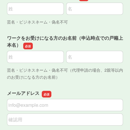
名前の姓
名前の名
芸名・ビジネスネーム・偽名不可
ワークをお受けになる方のお名前（申込時点での戸籍上
本名）
名前の姓
名前の名
芸名・ビジネスネーム・偽名不可（代理申請の場合、2親等以内
のお受けになる方のお名前）
メールアドレス
メールアドレス
メールアドレスの確認用