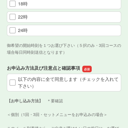
18時
22時
24時
御希望の開始時刻を１つお選び下さい（５択のみ・3回コースの
場合毎日同時刻送信となります）
お申込み方法及び注意点と確認事項
以下の内容に全て同意します（チェックを入れて
下さい）
【お申し込み方法】
＊要確認
＜個別（1回・3回・セットメニューをお申込みの場合＞