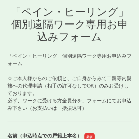
「ペイン・ヒーリング」
個別遠隔ワーク専用お申
込みフォーム
「ペイン・ヒーリング」個別遠隔ワーク専用お申込みフ
ォーム
☆ご本人様からのご依頼と、ご自身からみて二親等内親
族への代理申請（相手の許可なしでOK）のみお受けし
ております。
必ず、ワークに受ける方全員分を、フォームにてお申込
み下さい（お支払いは一括振込可）
名前（申込時点での戸籍上本名）