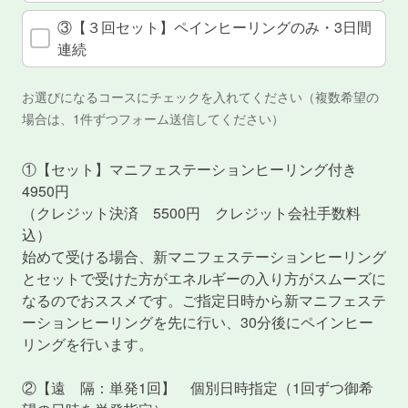
③【３回セット】ペインヒーリングのみ・3日間
連続
お選びになるコースにチェックを入れてください（複数希望の
場合は、1件ずつフォーム送信してください）
①【セット】マニフェステーションヒーリング付き
4950円
（クレジット決済 5500円 クレジット会社手数料
込）
始めて受ける場合、新マニフェステーションヒーリング
とセットで受けた方がエネルギーの入り方がスムーズに
なるのでおススメです。ご指定日時から新マニフェステ
ーションヒーリングを先に行い、30分後にペインヒー
リングを行います。
②【遠 隔：単発1回】 個別日時指定（1回ずつ御希