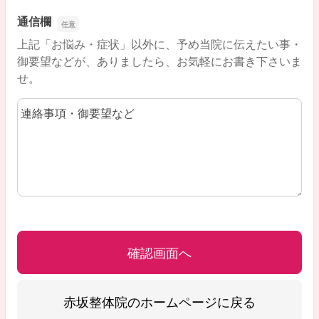
通信欄
上記「お悩み・症状」以外に、予め当院に伝えたい事・
御要望などが、ありましたら、お気軽にお書き下さいま
せ。
通信欄