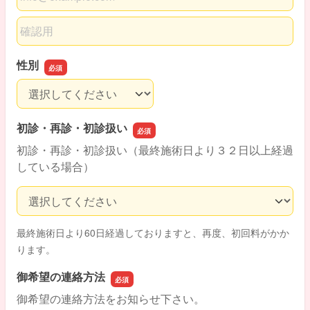
メールアドレスの確認用
性別
性別
初診・再診・初診扱い
初診・再診・初診扱い（最終施術日より３２日以上経過
している場合）
初診・再診・初診扱い
最終施術日より60日経過しておりますと、再度、初回料がかか
ります。
御希望の連絡方法
御希望の連絡方法をお知らせ下さい。