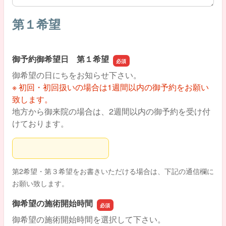
第１希望
御予約御希望日 第１希望
御希望の日にちをお知らせ下さい。
※ 初回・初回扱いの場合は1週間以内の御予約をお願い
致します。
地方から御来院の場合は、2週間以内の御予約を受け付
けております。
御予約御希望日 第１希望
第2希望・第３希望をお書きいただける場合は、下記の通信欄に
お願い致します。
御希望の施術開始時間
御希望の施術開始時間を選択して下さい。