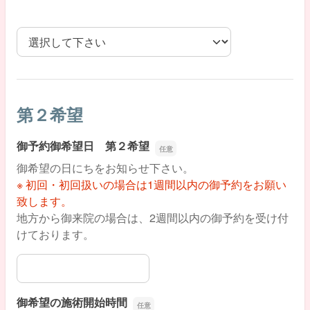
御希望の施術開始時間
第２希望
御予約御希望日 第２希望
御希望の日にちをお知らせ下さい。
※ 初回・初回扱いの場合は1週間以内の御予約をお願い
致します。
地方から御来院の場合は、2週間以内の御予約を受け付
けております。
御予約御希望日 第２希望
御希望の施術開始時間