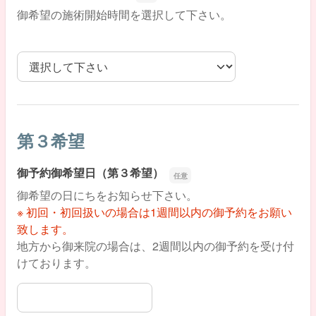
御希望の施術開始時間を選択して下さい。
御希望の施術開始時間
第３希望
御予約御希望日（第３希望）
御希望の日にちをお知らせ下さい。
※ 初回・初回扱いの場合は1週間以内の御予約をお願い
致します。
地方から御来院の場合は、2週間以内の御予約を受け付
けております。
御予約御希望日（第３希望）