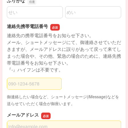
ふりがな
名前の姓
名前の名
連絡先携帯電話番号
連絡先の携帯電話番号をお知らせ下さい。
メール、ショートメッセージにて、御連絡させていただ
きますが、メールアドレスに誤りがあって戻って来てし
まった場合や、その他、緊急の場合のために、連絡先携
帯電話番号をお知らせ下さい。
『-』ハイフンは不要です。
連絡先携帯電話番号
御連絡したい場合など、ショートメッセージ(iMessage)などを
送らせていただく場合が御座います。
メールアドレス
メールアドレス