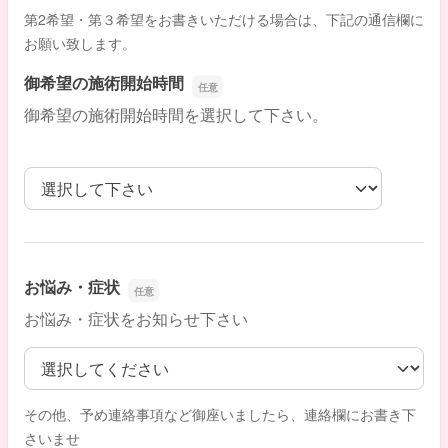
第2希望・第３希望をお書きいただける場合は、下記の通信欄に
お願い致します。
御希望の施術開始時間
御希望の施術開始時間を選択して下さい。
御希望の施術開始時間
お悩み・症状
お悩み・症状をお知らせ下さい
お悩み・症状
その他、予め連絡事項など御座いましたら、連絡欄にお書き下
さいませ