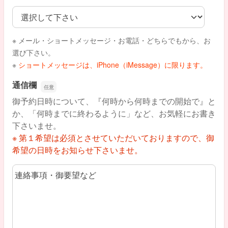
御希望の連絡方法
※ メール・ショートメッセージ・お電話・どちらでもから、お
選び下さい。
※
ショートメッセージは、iPhone（iMessage）に限ります。
通信欄
御予約日時について、『何時から何時までの開始で』と
か、「何時までに終わるように」など、お気軽にお書き
下さいませ。
※ 第１希望は必須とさせていただいておりますので、御
希望の日時をお知らせ下さいませ。
通信欄