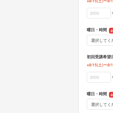
※8/15(土)〜
初回受講希望
初回受講希望
初回受講希望
曜日・時間
曜日・時間
初回受講希望
※8/15(土)〜
初回受講希望
初回受講希望
初回受講希望
曜日・時間
曜日・時間