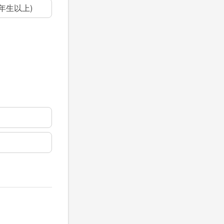
5年生以上)