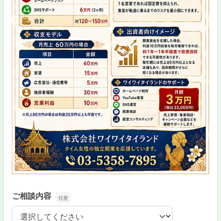
ご相談内容
ご相談内容