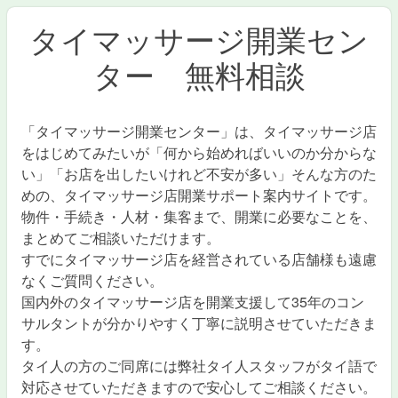
タイマッサージ開業セン
ター 無料相談
「タイマッサージ開業センター」は、タイマッサージ店
をはじめてみたいが「何から始めればいいのか分からな
い」「お店を出したいけれど不安が多い」そんな方のた
めの、タイマッサージ店開業サポート案内サイトです。
物件・手続き・人材・集客まで、開業に必要なことを、
まとめてご相談いただけます。
すでにタイマッサージ店を経営されている店舗様も遠慮
なくご質問ください。
国内外のタイマッサージ店を開業支援して35年のコン
サルタントが分かりやすく丁寧に説明させていただきま
す。
タイ人の方のご同席には弊社タイ人スタッフがタイ語で
対応させていただきますので安心してご相談ください。