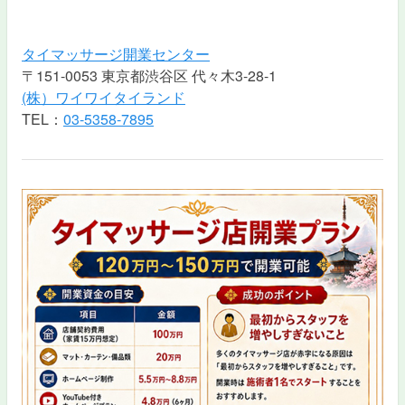
タイマッサージ開業センター
〒151-0053 東京都渋谷区 代々木3-28-1
(株）ワイワイタイランド
TEL：
03-5358-7895