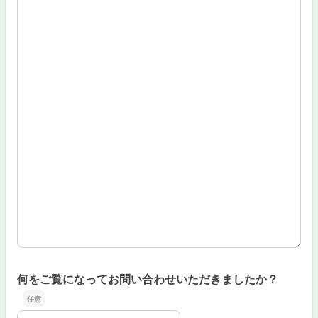
何をご覧になってお問い合わせいただきましたか？
何をご覧になってお問い合わせいただきましたか？