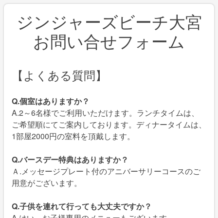
ジンジャーズビーチ大宮
お問い合せフォーム
【よくある質問】
Q.個室はありますか？
A.2～6名様でご利用いただけます。ランチタイムは、
ご希望順にてご案内しております。ディナータイムは、
1部屋2000円の室料を頂戴します。
Q.バースデー特典はありますか？
Ａ.メッセージプレート付のアニバーサリーコースのご
用意がございます。
Q.子供を連れて行っても大丈夫ですか？
A.はい。お子様専用のメニューもございます。