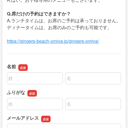
Q.席だけの予約はできますか？
A.ランチタイムは、お席のご予約は承っておりません。
ディナータイムは、お席のみのご予約も可能です。
https://gingers-beach-omiya.jp/gingers-omiya/
名前
名前の姓
名前の名
ふりがな
名前の姓
名前の名
メールアドレス
メールアドレス