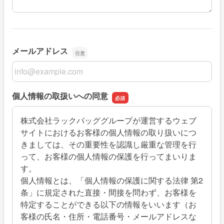
メールアドレス
メールアドレス
個人情報の取扱いへの同意
株式会社ラックバッググループが運営するウェブ
サイトにおけるお客様の個人情報の取り扱いにつ
きましては、その重要性を認識し厳重な管理を行
って、お客様の個人情報の保護を行ってまいりま
す。
個人情報とは、「個人情報の保護に関する法律 第2
条」に規定された直接・間接を問わず、お客様を
特定することができる以下の情報をいいます（お
客様の氏名・住所・電話番号・メールアドレスな