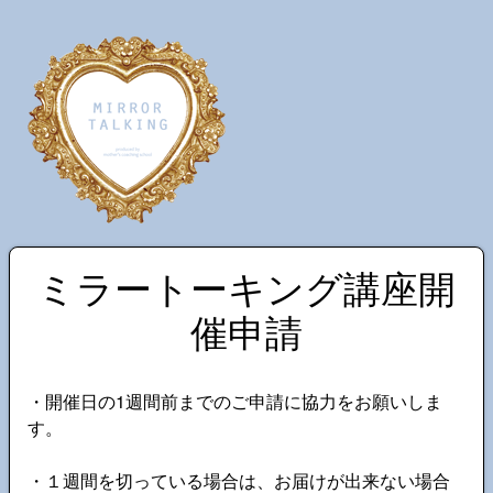
ミラートーキング講座開
催申請
・開催日の1週間前までのご申請に協力をお願いしま
す。
・１週間を切っている場合は、お届けが出来ない場合