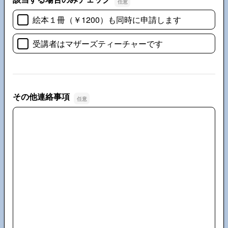
絵本１冊（￥1200）も同時に申請します
受講者はマザーズティーチャーです
その他連絡事項
その他連絡事項