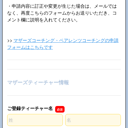
・申請内容に訂正や変更が生じた場合は、メールでは
なく、再度こちらのフォームからお送りいただき、コ
メント欄に説明を入れてください。
>>
マザーズコーチング・ペアレンツコーチングの申請
フォームはこちらです
マザーズティーチャー情報
ご登録ティーチャー名
名前の姓
名前の名