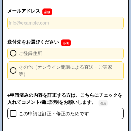
メールアドレス
メールアドレス
送付先をお選びください
ご登録住所
その他（オンライン開講による直送・ご実家
等）
※申請済みの内容を訂正する方は、こちらにチェックを
入れてコメント欄に説明をお願いします。
この申請は訂正・修正のためです