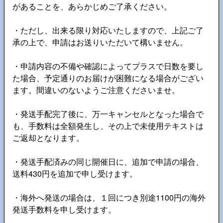
があることを、あらかじめご了承ください。
・ただし、出来る限り対応いたしますので、上記ご了
承の上で、申請はお送りいただいて構いません。
・申請内容の不備や確認によってプラスで日数を要し
た場合、予定通りのお届けが困難になる場合がござい
ます。間違いのないようご注意くださいませ。
・発送手配完了後に、万一キャンセルとなった場合で
も、手数料は全額発生し、その上で未使用テキストは
ご返却となります。
・発送手配済みの同じ開催日に、追加で申請の場合、
送料430円を追加で申し受けます。
・海外へ発送の場合は、１回につき別途1100円の海外
発送手数料を申し受けます。