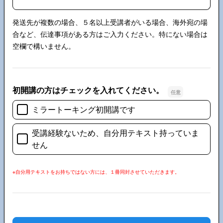
発送先が複数の場合、５名以上受講者がいる場合、海外宛の場
合など、伝達事項がある方はご入力ください。特にない場合は
空欄で構いません。
初開講の方はチェックを入れてください。
ミラートーキング初開講です
受講経験ないため、自分用テキスト持っていま
せん
※自分用テキストをお持ちではない方には、１冊同封させていただきます。