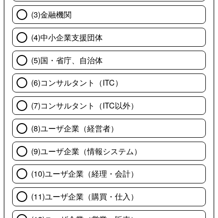
(3)金融機関
(4)中小企業支援団体
(5)国・省庁、自治体
(6)コンサルタント（ITC）
(7)コンサルタント（ITC以外）
(8)ユーザ企業（経営者）
(9)ユーザ企業（情報システム）
(10)ユーザ企業（経理・会計）
(11)ユーザ企業（購買・仕入）