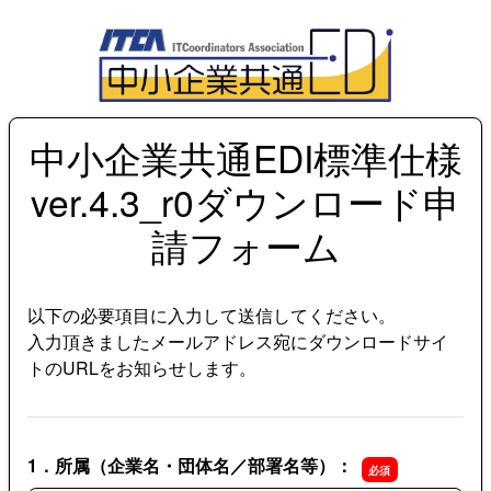
中小企業共通EDI標準仕様
ver.4.3_r0ダウンロード申
請フォーム
以下の必要項目に入力して送信してください。
入力頂きましたメールアドレス宛にダウンロードサイ
トのURLをお知らせします。
1．所属（企業名・団体名／部署名等）：