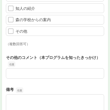
知人の紹介
森の学校からの案内
その他
（複数回答可）
その他のコメント（本プログラムを知ったきっかけ）
その他のコメント（本プログラムを知ったきっかけ）
備考
備考