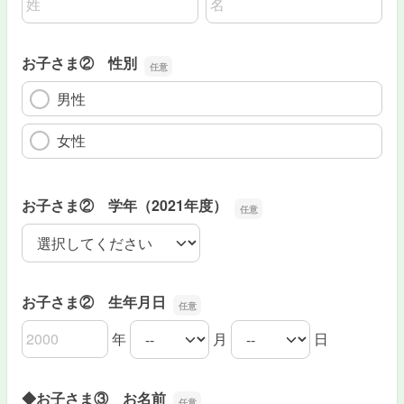
お子さま② 性別
男性
女性
お子さま② 学年（2021年度）
お子さま② 学年（2021年度）
お子さま② 生年月日
年
月
日
お子さま② 生年月日の年
お子さま② 生年月日の月
お子さま② 生年月日の日
◆お子さま③ お名前