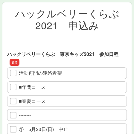
ハックルベリーくらぶ
2021 申込み
ハックリベリーくらぶ 東京キッズ2021 参加日程
活動再開の連絡希望
■年間コース
■春夏コース
--------
① 5月23日(日) 中止