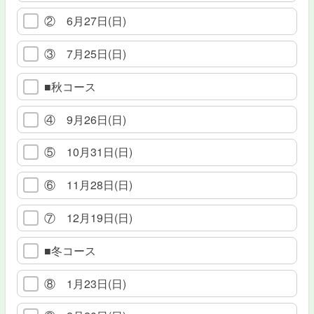
② 6月27日(日)
③ 7月25日(日)
■秋コース
④ 9月26日(日)
⑤ 10月31日(日)
⑥ 11月28日(日)
⑦ 12月19日(日)
■冬コース
⑧ 1月23日(日)