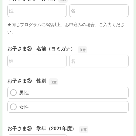
名前の姓
名前の名
★同じプログラムに3名以上、お申込みの場合、ご入力くださ
い。
お子さま③ 名前（ヨミガナ）
名前の姓
名前の名
お子さま③ 性別
男性
女性
お子さま③ 学年（2021年度）