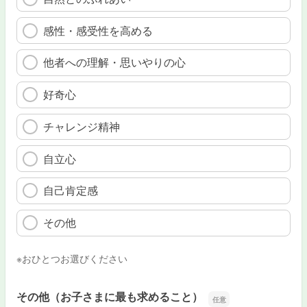
感性・感受性を高める
他者への理解・思いやりの心
好奇心
チャレンジ精神
自立心
自己肯定感
その他
※おひとつお選びください
その他（お子さまに最も求めること）