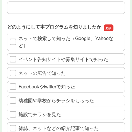
その他（お子さまに最も求めること）
どのようにして本プログラムを知りましたか
ネットで検索して知った（Google、Yahooな
ど）
イベント告知サイトや募集サイトで知った
ネットの広告で知った
Facebookやtwitterで知った
幼稚園や学校からチラシをもらった
施設でチラシを見た
雑誌、ネットなどの紹介記事で知った