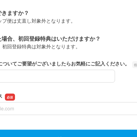
できますか？
アップ便は丈直し対象外となります。
た場合、初回登録特典はいただけますか？
際、初回登録特典は対象外となります。
についてご要望がございましたらお気軽にご記入ください。
についてご要望がございましたらお気軽にご記入ください。
ス
ス