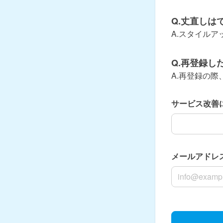
Q.丈直しは
A.スタイル
Q.再登録し
A.再登録の
サービス改善
サービス改善
メールアドレ
メールアドレ