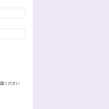
確認ください