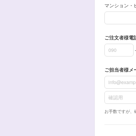
マンション・
ご注文者様電
ご注文者様電
ご注文者様電
ご注文者様電
ご担当者様メ
ご担当者様メ
ご担当者様メ
お手数ですが、