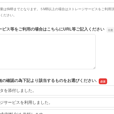
量は5MBまでとなります。５MB以上の場合はストレージサービスをご利用頂
ください。
ービス等をご利用の場合はこちらにURL等ご記入ください
ービス等をご利用の場合はこちらにURL等ご記入ください
無の確認の為下記より該当するものをお選びください.
タを添付しました。
ジサービスを利用しました。