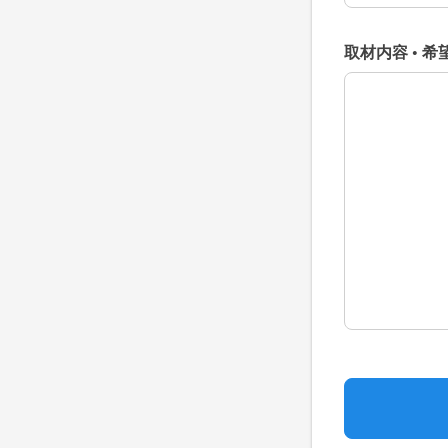
取材内容 • 希
取材内容 • 希