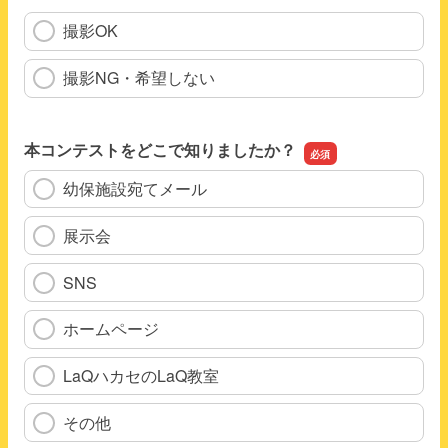
撮影OK
撮影NG・希望しない
本コンテストをどこで知りましたか？
幼保施設宛てメール
展示会
SNS
ホームページ
LaQハカセのLaQ教室
その他