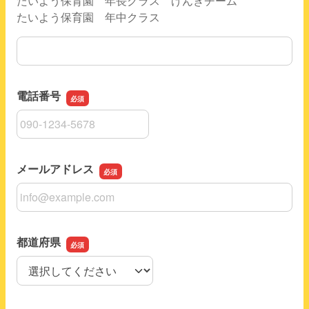
たいよう保育園 年長クラス げんきチーム
たいよう保育園 年中クラス
施設(団体名)
電話番号
電話番号
メールアドレス
メールアドレス
都道府県
都道府県