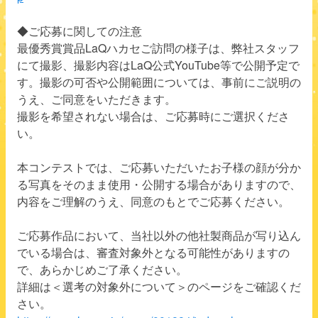
◆ご応募に関しての注意
最優秀賞賞品LaQハカセご訪問の様子は、弊社スタッフ
にて撮影、撮影内容はLaQ公式YouTube等で公開予定で
す。撮影の可否や公開範囲については、事前にご説明の
うえ、ご同意をいただきます。
撮影を希望されない場合は、ご応募時にご選択くださ
い。
本コンテストでは、ご応募いただいたお子様の顔が分か
る写真をそのまま使用・公開する場合がありますので、
内容をご理解のうえ、同意のもとでご応募ください。
ご応募作品において、当社以外の他社製商品が写り込ん
でいる場合は、審査対象外となる可能性がありますの
で、あらかじめご了承ください。
詳細は＜選考の対象外について＞のページをご確認くだ
さい。