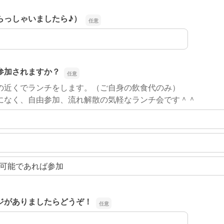
らっしゃいましたら♪）
らっしゃいましたら♪）
参加されますか？
の近くでランチをします。（ご自身の飲食代のみ）
になく、自由参加、流れ解散の気軽なランチ会です＾＾
可能であれば参加
ジがありましたらどうぞ！
ジがありましたらどうぞ！