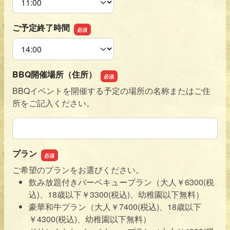
ご予定終了時間
ご予定終了時間
BBQ開催場所（住所）
BBQイベントを開催する予定の場所の名称またはご住
所をご記入ください。
BBQ開催場所（住所）
プラン
ご希望のプランをお選びください。
飲み放題付きバーベキュープラン（大人￥6300(税
込)、18歳以下￥3300(税込)、幼稚園以下無料）
豪華和牛プラン（大人￥7400(税込)、18歳以下
￥4300(税込)、幼稚園以下無料）