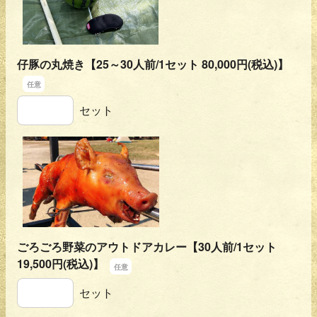
仔豚の丸焼き【25～30人前/1セット 80,000円(税込)】
仔豚の丸焼き【25～30人前/1セット 80,000円(税込)】
セット
ごろごろ野菜のアウトドアカレー【30人前/1セット
19,500円(税込)】
ごろごろ野菜のアウトドアカレー【30人前/1セット 19,500
セット