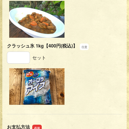
クラッシュ氷 1kg【400円(税込)】
クラッシュ氷 1kg【400円(税込)】
セット
お支払方法