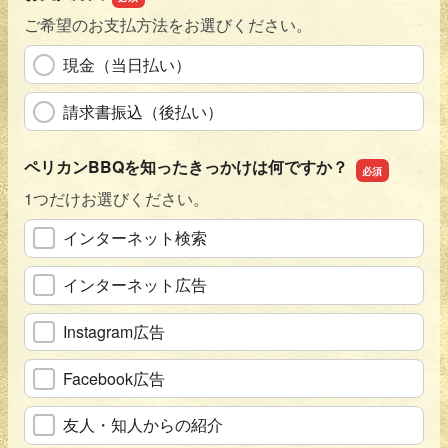
ご希望のお支払方法をお選びください。
現金（当日払い）
請求書振込（後払い）
ペリカンBBQを知ったきっかけは何ですか？
1つだけお選びください。
インターネット検索
インターネット広告
Instagram広告
Facebook広告
友人・知人からの紹介