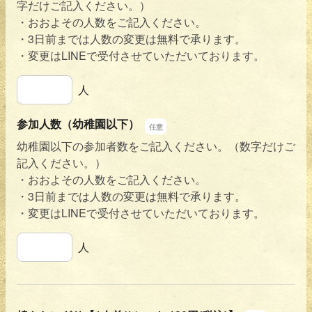
字だけご記入ください。）
・おおよその人数をご記入ください。
・3日前までは人数の変更は無料で承ります。
・変更はLINEで受付させていただいております。
参加人数（18歳以下）
人
参加人数（幼稚園以下）
幼稚園以下の参加者数をご記入ください。（数字だけご
記入ください。）
・おおよその人数をご記入ください。
・3日前までは人数の変更は無料で承ります。
・変更はLINEで受付させていただいております。
参加人数（幼稚園以下）
人