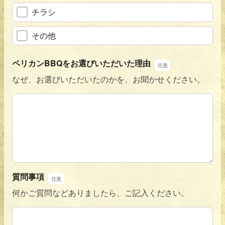
チラシ
その他
ペリカンBBQをお選びいただいた理由
なぜ、お選びいただいたのかを、お聞かせください。
ペリカンBBQをお選びいただいた理由
質問事項
何かご質問などありましたら、ご記入ください。
質問事項