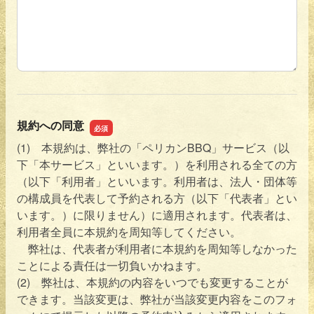
規約への同意
(1) 本規約は、弊社の「ペリカンBBQ」サービス（以
下「本サービス」といいます。）を利用される全ての方
（以下「利用者」といいます。利用者は、法人・団体等
の構成員を代表して予約される方（以下「代表者」とい
います。）に限りません）に適用されます。代表者は、
利用者全員に本規約を周知等してください。
弊社は、代表者が利用者に本規約を周知等しなかった
ことによる責任は一切負いかねます。
(2) 弊社は、本規約の内容をいつでも変更することが
できます。当該変更は、弊社が当該変更内容をこのフォ