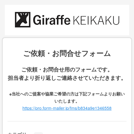
ご依頼・お問合せフォーム
ご依頼・お問合せ用のフォームです。
担当者より折り返しご連絡させていただきます。
※当社へのご提案や協業ご希望の方は下記フォームよりお願い
いたします。
https://pro.form-mailer.jp/fms/b834a9e1346558