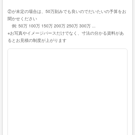
②が未定の場合は、50万刻みでも良いのでだいたいの予算をお
聞かせください
例: 50万 100万 150万 200万 250万 300万 ...
※お写真やイメージパースだけでなく、寸法の分かる資料があ
るとお見積の制度が上がります
ご依頼・お問い合わせ内容