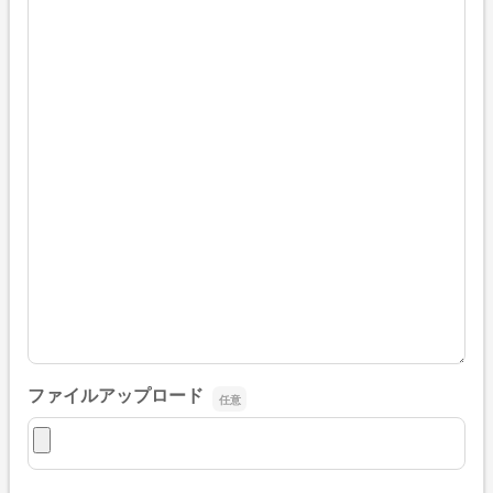
ファイルアップロード
ファイルアップロード