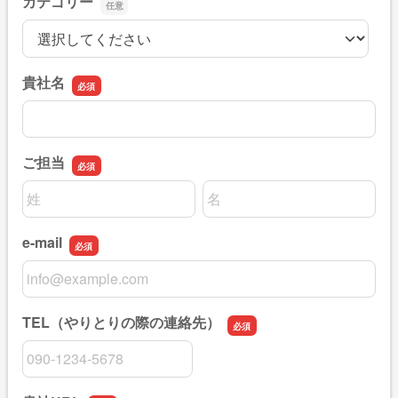
カテゴリー
カテゴリー
貴社名
貴社名
ご担当
名前の姓
名前の名
e-mail
e-mail
TEL（やりとりの際の連絡先）
TEL（やりとりの際の連絡先）