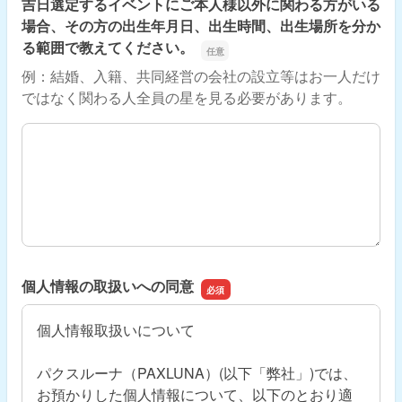
吉日選定するイベントにご本人様以外に関わる方がいる
場合、その方の出生年月日、出生時間、出生場所を分か
る範囲で教えてください。
例：結婚、入籍、共同経営の会社の設立等はお一人だけ
ではなく関わる人全員の星を見る必要があります。
吉日選定するイベントにご本人様以外に関わる方がいる場
個人情報の取扱いへの同意
個人情報取扱いについて
パクスルーナ（PAXLUNA）(以下「弊社」)では、
お預かりした個人情報について、以下のとおり適