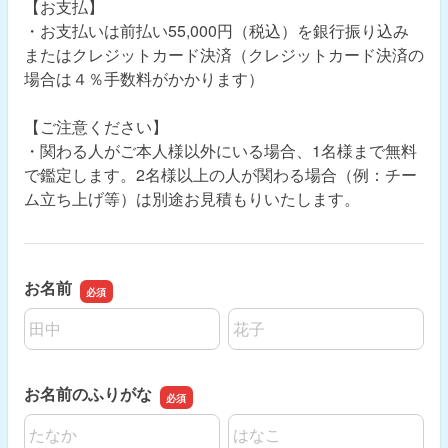
【お支払】
・お支払いは前払い55,000円（税込）を銀行振り込み
またはクレジットカード決済（クレジットカード決済の
場合は４％手数料がかかります）
【ご注意ください】
・関わる人がご本人様以外にいる場合、1名様まで無料
で鑑定します。2名様以上の人が関わる場合（例：チー
ム立ち上げ等）は別途お見積もりいたします。
お名前
名前の姓
名前の名
お名前のふりがな
名前の姓
名前の名